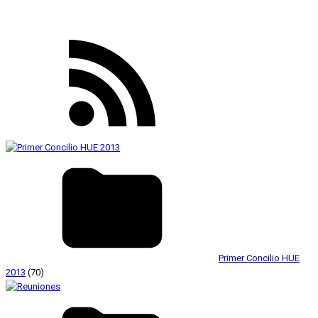
Primer Concilio HUE
2013
(70)