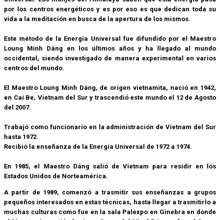
por los centros energéticos y es por eso es que dedican toda su
vida a la meditación en busca de la apertura de los mismos.
Este método de la Energía Universal fue difundido por el Maestro
Loung Minh Dáng en los últimos años y ha llegado al mundo
occidental, siendo investigado de manera experimental en varios
centros del mundo.
El Maestro Loung Minh Dáng, de origen vietnamita, nació en 1942,
en Cai Be, Vietnam del Sur y trascendió este mundo el 12 de Agosto
del 2007.
Trabajó como funcionario en la administración de Vietnam del Sur
hasta 1972.
Recibió la enseñanza de la Energía Universal de 1972 a 1974.
En 1985, el Maestro Dáng salió de Vietnam para residir en los
Estados Unidos de Norteamérica.
A partir de 1989, comenzó a trasmitir sus enseñanzas a grupos
pequeños interesados en estas técnicas, hasta llegar a trasmitirlo a
muchas culturas como fue en la sala Palexpo en Ginebra en donde