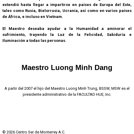
extendió hasta llegar a impartirse en países de Europa del Este,
tales como Rusia, Bielorrusia, Ucrania, así como en varios países
de África, e incluso en Vietnam.
El Maestro deseaba ayudar a la Humanidad a aminorar el
sufrimiento, trayendo la Luz de la Felicidad, Sabiduría e
Iluminación a todas las personas.
Maestro Luong Minh Dang
A partir del 2007 el hijo del Maestro Luong Minh Trung, BSSW, MSW es el
presidente administrativo de la FACULTAD HUE, Inc.
© 2026 Centro Ser de Monterrey A.C.